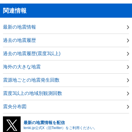
関連情報
最新の地震情報
過去の地震履歴
過去の地震履歴(震度3以上)
海外の大きな地震
震源地ごとの地震発生回数
震度3以上の地域別観測回数
震央分布図
最新の地震情報を配信
tenki.jp公式X（旧Twitter）をご利用ください。