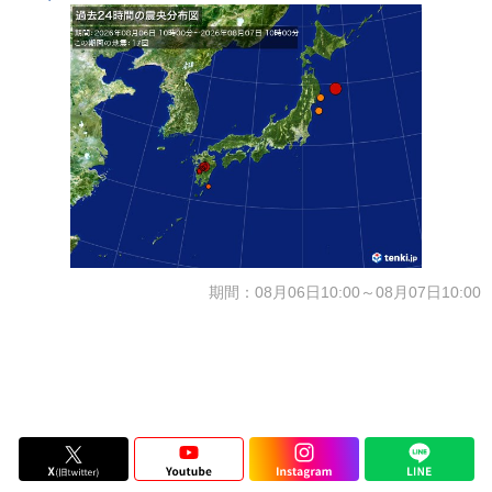
期間：08月06日10:00～08月07日10:00