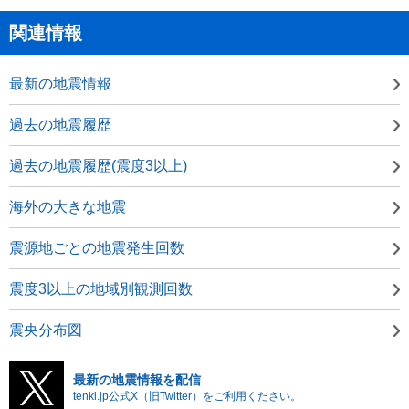
関連情報
最新の地震情報
過去の地震履歴
過去の地震履歴(震度3以上)
海外の大きな地震
震源地ごとの地震発生回数
震度3以上の地域別観測回数
震央分布図
最新の地震情報を配信
tenki.jp公式X（旧Twitter）をご利用ください。