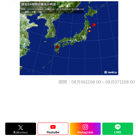
期間：08月06日08:00～08月07日08:00