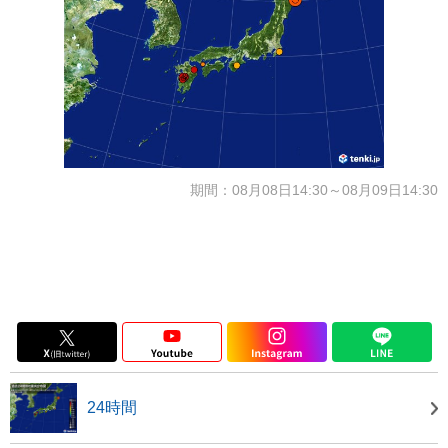
期間：08月08日14:30～08月09日14:30
24時間