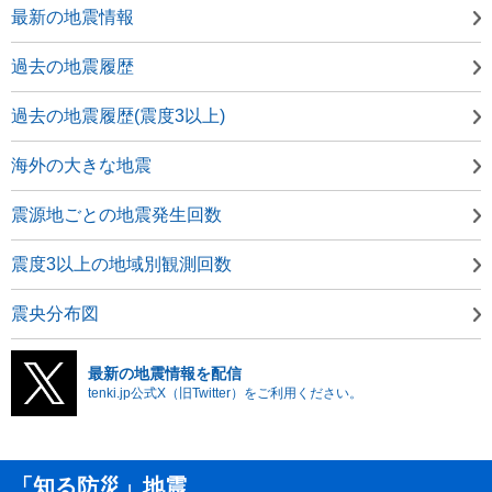
最新の地震情報
過去の地震履歴
過去の地震履歴(震度3以上)
海外の大きな地震
震源地ごとの地震発生回数
震度3以上の地域別観測回数
震央分布図
最新の地震情報を配信
tenki.jp公式X（旧Twitter）をご利用ください。
「知る防災」地震