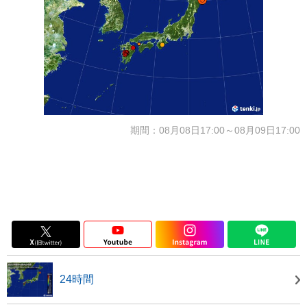
期間：08月08日17:00～08月09日17:00
24時間