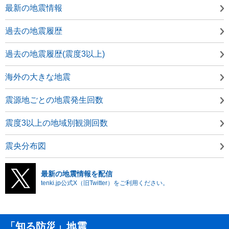
最新の地震情報
過去の地震履歴
過去の地震履歴(震度3以上)
海外の大きな地震
震源地ごとの地震発生回数
震度3以上の地域別観測回数
震央分布図
最新の地震情報を配信
tenki.jp公式X（旧Twitter）をご利用ください。
「知る防災」地震