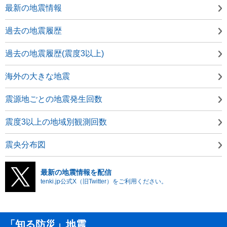
最新の地震情報
過去の地震履歴
過去の地震履歴(震度3以上)
海外の大きな地震
震源地ごとの地震発生回数
震度3以上の地域別観測回数
震央分布図
最新の地震情報を配信
tenki.jp公式X（旧Twitter）をご利用ください。
「知る防災」地震