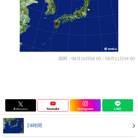
期間：08月10日04:00～08月11日04:00
24時間