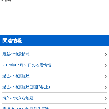
関連情報
最新の地震情報
2015年05月31日の地震情報
過去の地震履歴
過去の地震履歴(震度3以上)
海外の大きな地震
震源地ごとの地震発生回数