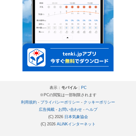
表示：
モバイル
｜
PC
※PCの閲覧は一部制限されます
利用規約
-
プライバシーポリシー
-
クッキーポリシー
広告掲載
-
お問い合わせ
-
ヘルプ
(C) 2026
日本気象協会
(C) 2026
ALiNKインターネット