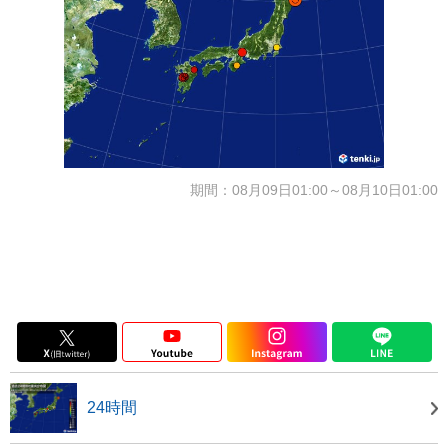
期間：08月09日01:00～08月10日01:00
24時間