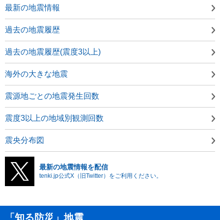
最新の地震情報
過去の地震履歴
過去の地震履歴(震度3以上)
海外の大きな地震
震源地ごとの地震発生回数
震度3以上の地域別観測回数
震央分布図
最新の地震情報を配信
tenki.jp公式X（旧Twitter）をご利用ください。
「知る防災」地震