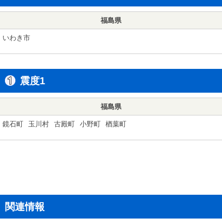
福島県
いわき市
震度1
福島県
鏡石町
玉川村
古殿町
小野町
楢葉町
関連情報