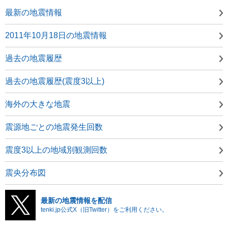
最新の地震情報
2011年10月18日の地震情報
過去の地震履歴
過去の地震履歴(震度3以上)
海外の大きな地震
震源地ごとの地震発生回数
震度3以上の地域別観測回数
震央分布図
最新の地震情報を配信
tenki.jp公式X（旧Twitter）をご利用ください。