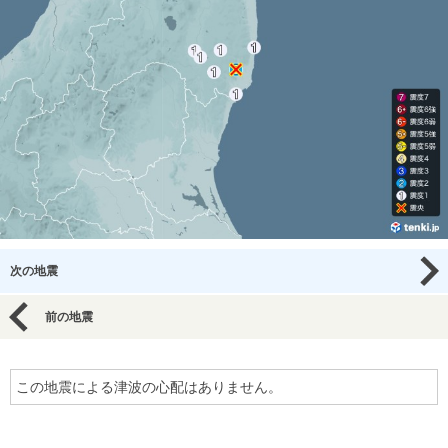
次の地震
前の地震
この地震による津波の心配はありません。