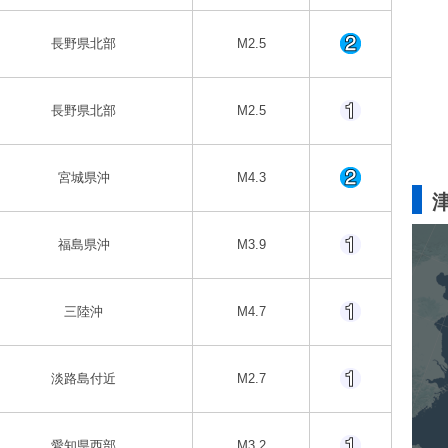
長野県北部
M2.5
長野県北部
M2.5
宮城県沖
M4.3
福島県沖
M3.9
三陸沖
M4.7
淡路島付近
M2.7
愛知県西部
M3.2