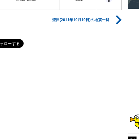
翌日(2011年10月19日)の地震一覧