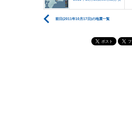
前日(2011年10月17日)の地震一覧