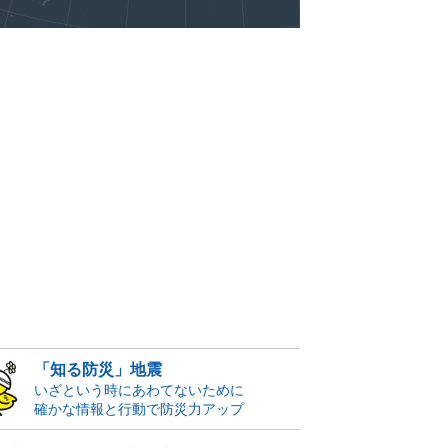
「知る防災」地震
いざという時にあわてないために
確かな情報と行動で防災力アップ