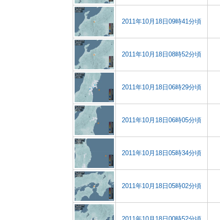
2011年10月18日09時41分頃
2011年10月18日08時52分頃
2011年10月18日06時29分頃
2011年10月18日06時05分頃
2011年10月18日05時34分頃
2011年10月18日05時02分頃
2011年10月18日00時52分頃