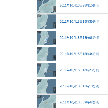
2011年10月18日23時10分頃
2011年10月18日19時39分頃
2011年10月18日18時06分頃
2011年10月18日15時44分頃
2011年10月18日13時23分頃
2011年10月18日13時10分頃
2011年10月18日09時42分頃