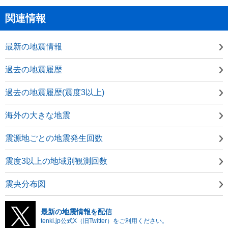
関連情報
最新の地震情報
過去の地震履歴
過去の地震履歴(震度3以上)
海外の大きな地震
震源地ごとの地震発生回数
震度3以上の地域別観測回数
震央分布図
最新の地震情報を配信
tenki.jp公式X（旧Twitter）をご利用ください。