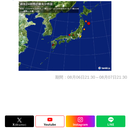
期間：08月06日21:30～08月07日21:30