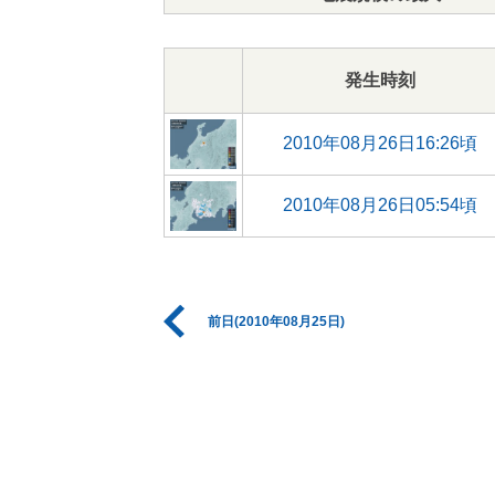
発生時刻
2010年08月26日16:26頃
2010年08月26日05:54頃
前日(2010年08月25日)