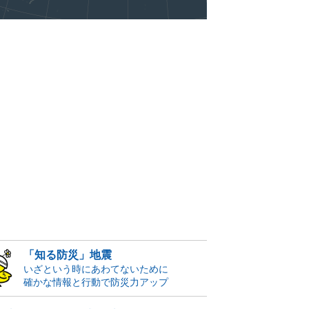
「知る防災」地震
いざという時にあわてないために
確かな情報と行動で防災力アップ