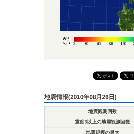
地震情報(2010年08月26日)
地震観測回数
震度3以上の地震観測回数
地震規模の最大