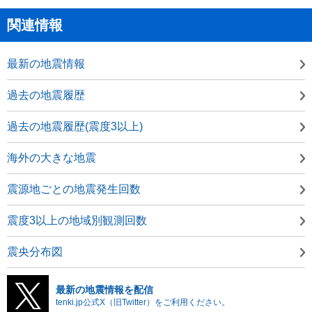
関連情報
最新の地震情報
過去の地震履歴
過去の地震履歴(震度3以上)
海外の大きな地震
震源地ごとの地震発生回数
震度3以上の地域別観測回数
震央分布図
最新の地震情報を配信
tenki.jp公式X（旧Twitter）をご利用ください。