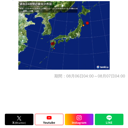
期間：08月06日04:00～08月07日04:00