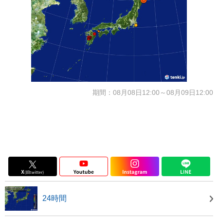
期間：08月08日12:00～08月09日12:00
24時間