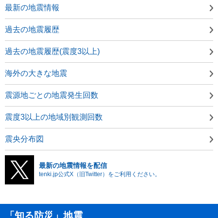
最新の地震情報
過去の地震履歴
過去の地震履歴(震度3以上)
海外の大きな地震
震源地ごとの地震発生回数
震度3以上の地域別観測回数
震央分布図
最新の地震情報を配信
tenki.jp公式X（旧Twitter）をご利用ください。
「知る防災」地震