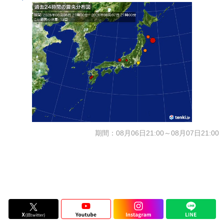
期間：08月06日21:00～08月07日21:00