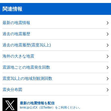
関連情報
最新の地震情報
過去の地震履歴
過去の地震履歴(震度3以上)
海外の大きな地震
震源地ごとの地震発生回数
震度3以上の地域別観測回数
震央分布図
最新の地震情報を配信
tenki.jp公式X（旧Twitter）をご利用ください。