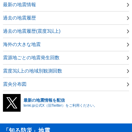
最新の地震情報
過去の地震履歴
過去の地震履歴(震度3以上)
海外の大きな地震
震源地ごとの地震発生回数
震度3以上の地域別観測回数
震央分布図
最新の地震情報を配信
tenki.jp公式X（旧Twitter）をご利用ください。
「知る防災」地震