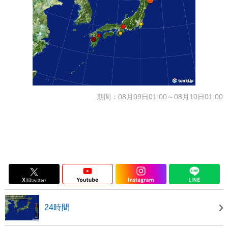
期間：08月09日01:00～08月10日01:00
24時間