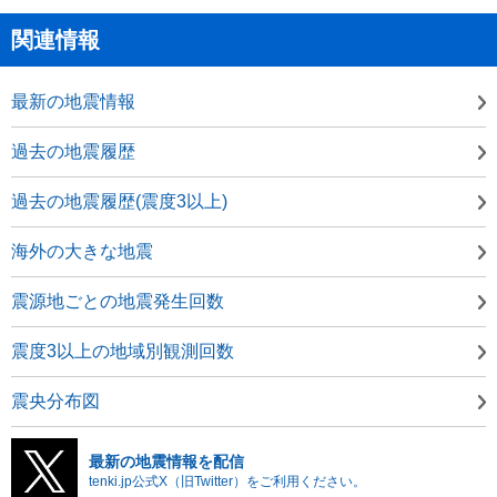
関連情報
最新の地震情報
過去の地震履歴
過去の地震履歴(震度3以上)
海外の大きな地震
震源地ごとの地震発生回数
震度3以上の地域別観測回数
震央分布図
最新の地震情報を配信
tenki.jp公式X（旧Twitter）をご利用ください。