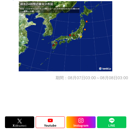
期間：08月07日03:00～08月08日03:00