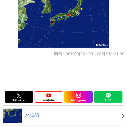
期間：08月09日21:00～08月10日21:00
24時間