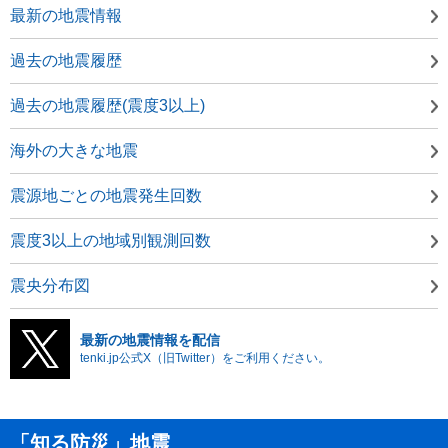
最新の地震情報
過去の地震履歴
過去の地震履歴(震度3以上)
海外の大きな地震
震源地ごとの地震発生回数
震度3以上の地域別観測回数
震央分布図
最新の地震情報を配信
tenki.jp公式X（旧Twitter）をご利用ください。
「知る防災」地震