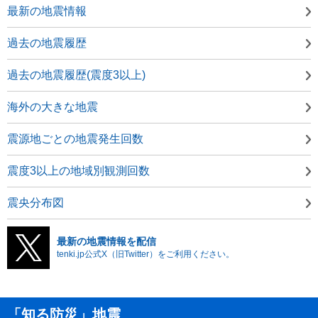
最新の地震情報
過去の地震履歴
過去の地震履歴(震度3以上)
海外の大きな地震
震源地ごとの地震発生回数
震度3以上の地域別観測回数
震央分布図
最新の地震情報を配信
tenki.jp公式X（旧Twitter）をご利用ください。
「知る防災」地震