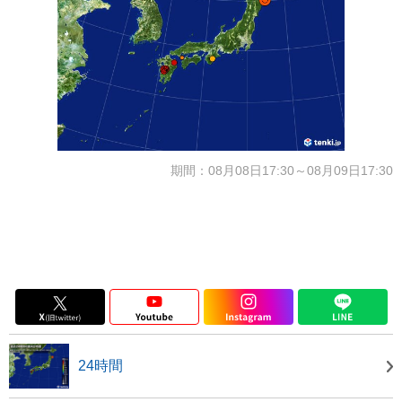
期間：08月08日17:30～08月09日17:30
24時間