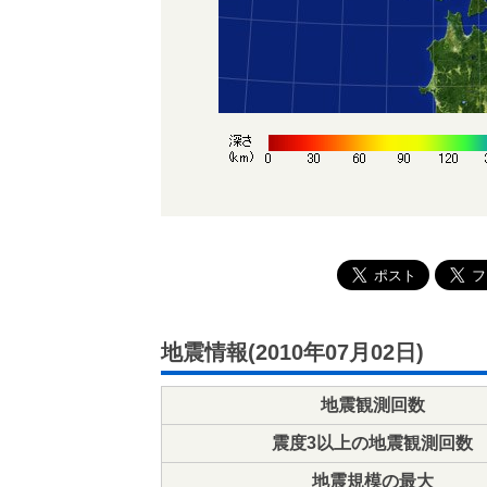
地震情報(2010年07月02日)
地震観測回数
震度3以上の地震観測回数
地震規模の最大