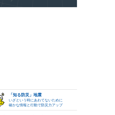
「知る防災」地震
いざという時にあわてないために
確かな情報と行動で防災力アップ