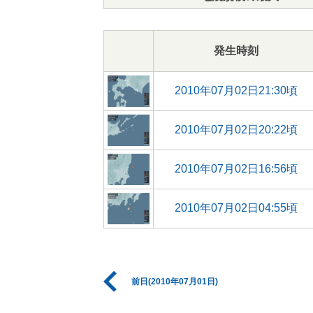
発生時刻
2010年07月02日21:30頃
2010年07月02日20:22頃
2010年07月02日16:56頃
2010年07月02日04:55頃
前日(2010年07月01日)