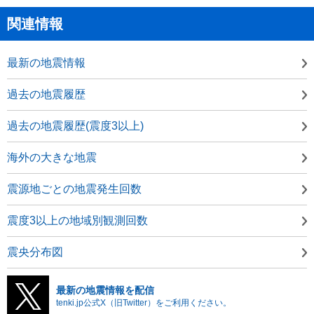
関連情報
最新の地震情報
過去の地震履歴
過去の地震履歴(震度3以上)
海外の大きな地震
震源地ごとの地震発生回数
震度3以上の地域別観測回数
震央分布図
最新の地震情報を配信
tenki.jp公式X（旧Twitter）をご利用ください。