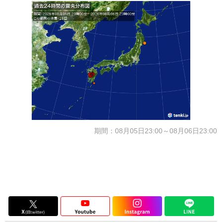
期間：08月05日23:00～08月06日23:00