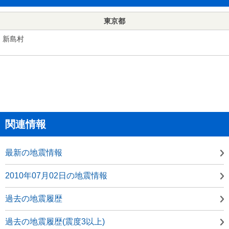
東京都
新島村
関連情報
最新の地震情報
2010年07月02日の地震情報
過去の地震履歴
過去の地震履歴(震度3以上)