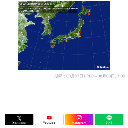
期間：08月07日17:00～08月08日17:00