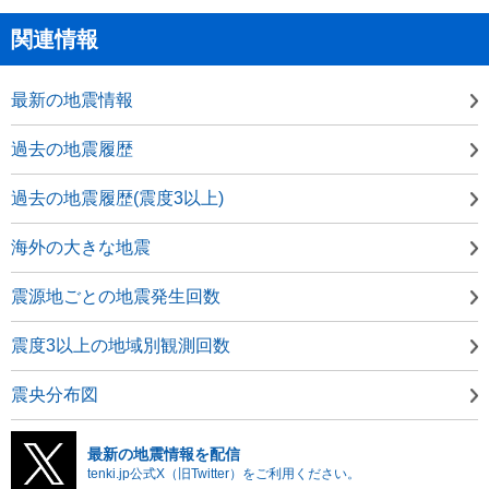
関連情報
最新の地震情報
過去の地震履歴
過去の地震履歴(震度3以上)
海外の大きな地震
震源地ごとの地震発生回数
震度3以上の地域別観測回数
震央分布図
最新の地震情報を配信
tenki.jp公式X（旧Twitter）をご利用ください。