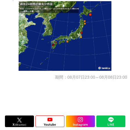
期間：08月07日23:00～08月08日23:00