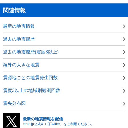
関連情報
最新の地震情報
過去の地震履歴
過去の地震履歴(震度3以上)
海外の大きな地震
震源地ごとの地震発生回数
震度3以上の地域別観測回数
震央分布図
最新の地震情報を配信
tenki.jp公式X（旧Twitter）をご利用ください。