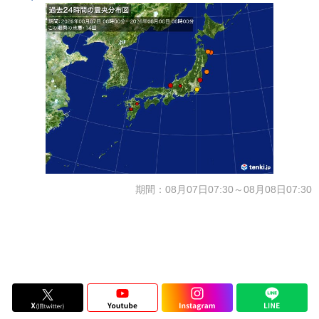
期間：08月07日07:30～08月08日07:30