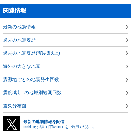
関連情報
最新の地震情報
過去の地震履歴
過去の地震履歴(震度3以上)
海外の大きな地震
震源地ごとの地震発生回数
震度3以上の地域別観測回数
震央分布図
最新の地震情報を配信
tenki.jp公式X（旧Twitter）をご利用ください。