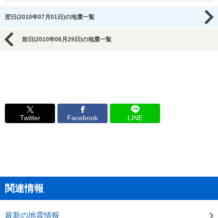
翌日(2010年07月01日)の地震一覧
前日(2010年06月29日)の地震一覧
Twitter
Facebook
LINE
関連情報
最新の地震情報