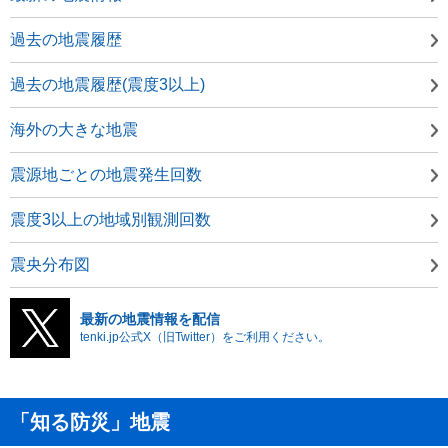
過去の地震履歴
過去の地震履歴(震度3以上)
海外の大きな地震
震源地ごとの地震発生回数
震度3以上の地域別観測回数
震央分布図
最新の地震情報を配信
tenki.jp公式X（旧Twitter）をご利用ください。
「知る防災」地震