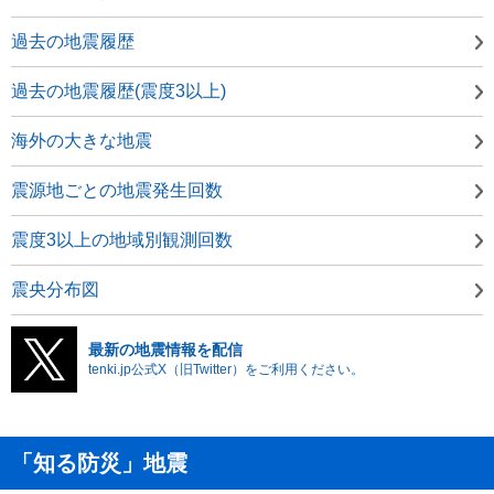
過去の地震履歴
過去の地震履歴(震度3以上)
海外の大きな地震
震源地ごとの地震発生回数
震度3以上の地域別観測回数
震央分布図
最新の地震情報を配信
tenki.jp公式X（旧Twitter）をご利用ください。
「知る防災」地震