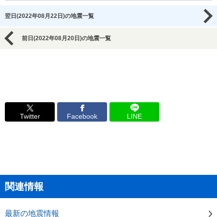
翌日(2022年08月22日)の地震一覧
前日(2022年08月20日)の地震一覧
Twitter
Facebook
LINE
関連情報
最新の地震情報