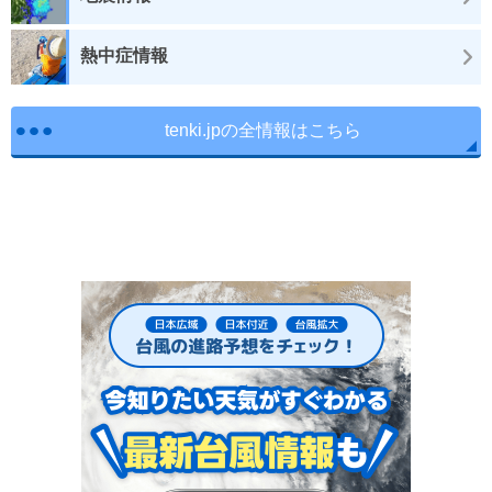
熱中症情報
tenki.jpの全情報はこちら