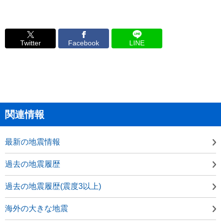
Twitter
Facebook
LINE
関連情報
最新の地震情報
過去の地震履歴
過去の地震履歴(震度3以上)
海外の大きな地震