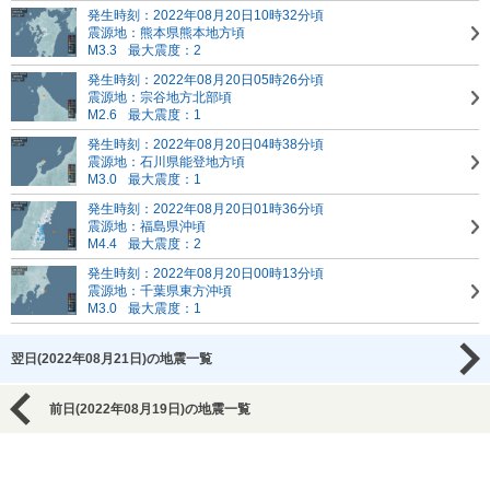
発生時刻：2022年08月20日10時32分頃
震源地：熊本県熊本地方頃
M3.3
最大震度：2
発生時刻：2022年08月20日05時26分頃
震源地：宗谷地方北部頃
M2.6
最大震度：1
発生時刻：2022年08月20日04時38分頃
震源地：石川県能登地方頃
M3.0
最大震度：1
発生時刻：2022年08月20日01時36分頃
震源地：福島県沖頃
M4.4
最大震度：2
発生時刻：2022年08月20日00時13分頃
震源地：千葉県東方沖頃
M3.0
最大震度：1
翌日(2022年08月21日)の地震一覧
前日(2022年08月19日)の地震一覧