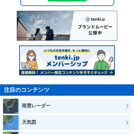
注目のコンテンツ
雨雲レーダー
天気図