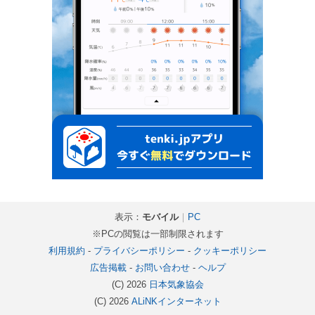
表示：
モバイル
｜
PC
※PCの閲覧は一部制限されます
利用規約
-
プライバシーポリシー
-
クッキーポリシー
広告掲載
-
お問い合わせ
-
ヘルプ
(C) 2026
日本気象協会
(C) 2026
ALiNKインターネット