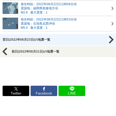
発生時刻：2022年08月22日11時58分頃
震源地：福岡県筑後地方頃
M2.8
最大震度：1
発生時刻：2022年08月22日11時53分頃
震源地：石垣島北西沖頃
M5.4
最大震度：1
翌日(2022年08月23日)の地震一覧
前日(2022年08月21日)の地震一覧
Twitter
Facebook
LINE