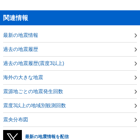
関連情報
最新の地震情報
過去の地震履歴
過去の地震履歴(震度3以上)
海外の大きな地震
震源地ごとの地震発生回数
震度3以上の地域別観測回数
震央分布図
最新の地震情報を配信