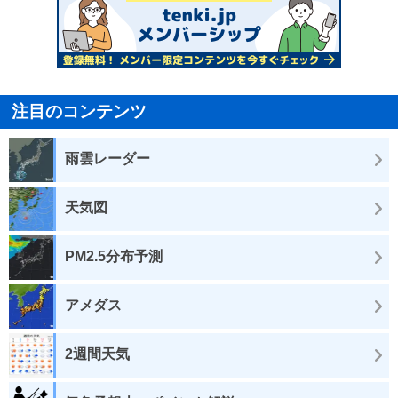
注目のコンテンツ
雨雲レーダー
天気図
PM2.5分布予測
アメダス
2週間天気