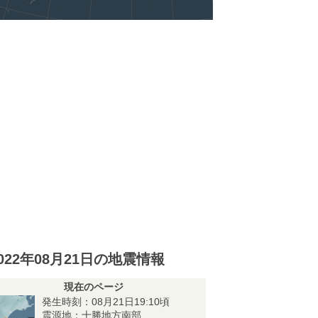
022年08月21日の地震情報
現在のページ
発生時刻：08月21日19:10頃
震源地：十勝地方南部