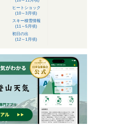
ヒートショック
(10～3月頃)
スキー積雪情報
(11～5月頃)
初日の出
(12～1月頃)