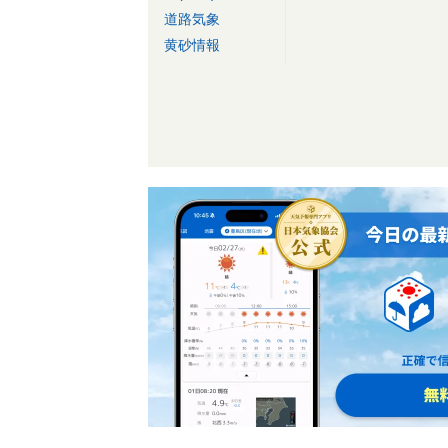
道路気象
黄砂情報