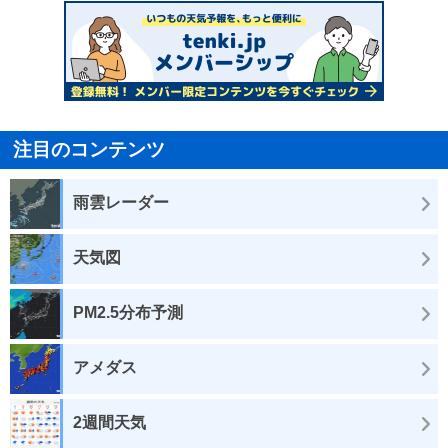
注目のコンテンツ
雨雲レーダー
天気図
PM2.5分布予測
アメダス
2週間天気