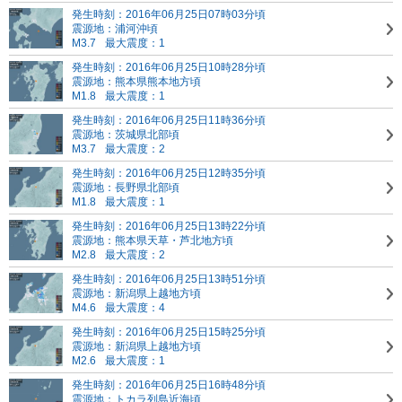
発生時刻：2016年06月25日07時03分頃
震源地：浦河沖頃
M3.7
最大震度：1
発生時刻：2016年06月25日10時28分頃
震源地：熊本県熊本地方頃
M1.8
最大震度：1
発生時刻：2016年06月25日11時36分頃
震源地：茨城県北部頃
M3.7
最大震度：2
発生時刻：2016年06月25日12時35分頃
震源地：長野県北部頃
M1.8
最大震度：1
発生時刻：2016年06月25日13時22分頃
震源地：熊本県天草・芦北地方頃
M2.8
最大震度：2
発生時刻：2016年06月25日13時51分頃
震源地：新潟県上越地方頃
M4.6
最大震度：4
発生時刻：2016年06月25日15時25分頃
震源地：新潟県上越地方頃
M2.6
最大震度：1
発生時刻：2016年06月25日16時48分頃
震源地：トカラ列島近海頃