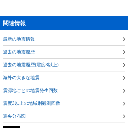
関連情報
最新の地震情報
過去の地震履歴
過去の地震履歴(震度3以上)
海外の大きな地震
震源地ごとの地震発生回数
震度3以上の地域別観測回数
震央分布図