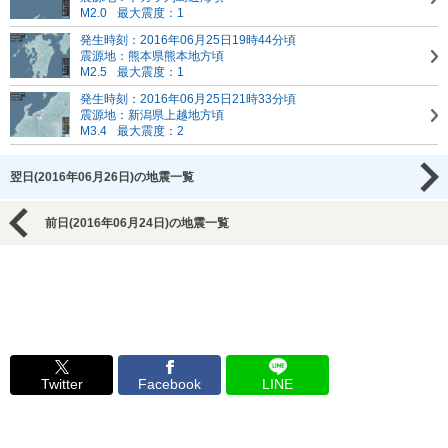
M2.0
最大震度：1
発生時刻：2016年06月25日19時44分頃
震源地：熊本県熊本地方頃
M2.5
最大震度：1
発生時刻：2016年06月25日21時33分頃
震源地：新潟県上越地方頃
M3.4
最大震度：2
翌日(2016年06月26日)の地震一覧
前日(2016年06月24日)の地震一覧
Twitter
Facebook
LINE