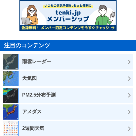
注目のコンテンツ
雨雲レーダー
天気図
PM2.5分布予測
アメダス
2週間天気