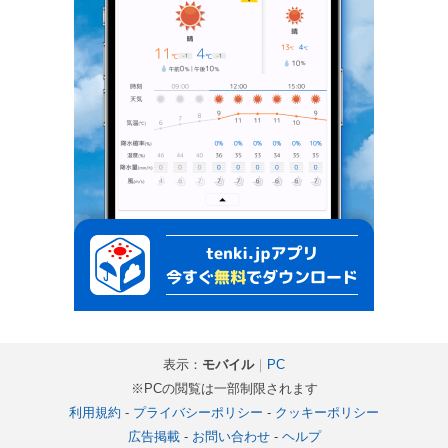
表示：
モバイル
｜
PC
※PCの閲覧は一部制限されます
利用規約
-
プライバシーポリシー
-
クッキーポリシー
広告掲載
-
お問い合わせ
-
ヘルプ