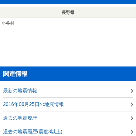
長野県
小谷村
関連情報
最新の地震情報
2016年06月25日の地震情報
過去の地震履歴
過去の地震履歴(震度3以上)