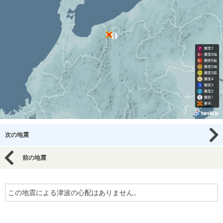
次の地震
前の地震
この地震による津波の心配はありません。