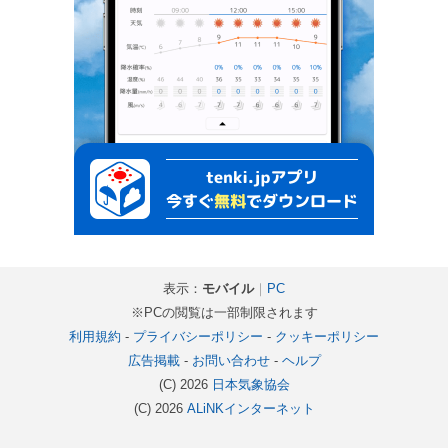
表示：
モバイル
｜
PC
※PCの閲覧は一部制限されます
利用規約
-
プライバシーポリシー
-
クッキーポリシー
広告掲載
-
お問い合わせ
-
ヘルプ
(C) 2026
日本気象協会
(C) 2026
ALiNKインターネット