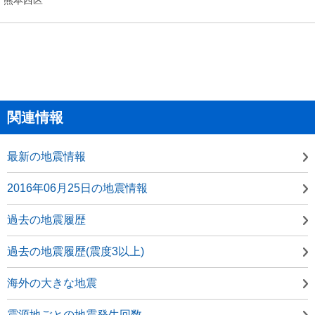
関連情報
最新の地震情報
2016年06月25日の地震情報
過去の地震履歴
過去の地震履歴(震度3以上)
海外の大きな地震
震源地ごとの地震発生回数