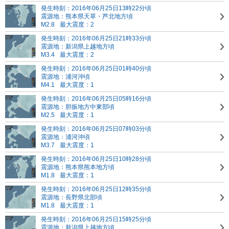
発生時刻：2016年06月25日13時22分頃
震源地：熊本県天草・芦北地方頃
M2.8
最大震度：2
発生時刻：2016年06月25日21時33分頃
震源地：新潟県上越地方頃
M3.4
最大震度：2
発生時刻：2016年06月25日01時40分頃
震源地：浦河沖頃
M4.1
最大震度：1
発生時刻：2016年06月25日05時16分頃
震源地：胆振地方中東部頃
M2.5
最大震度：1
発生時刻：2016年06月25日07時03分頃
震源地：浦河沖頃
M3.7
最大震度：1
発生時刻：2016年06月25日10時28分頃
震源地：熊本県熊本地方頃
M1.8
最大震度：1
発生時刻：2016年06月25日12時35分頃
震源地：長野県北部頃
M1.8
最大震度：1
発生時刻：2016年06月25日15時25分頃
震源地：新潟県上越地方頃