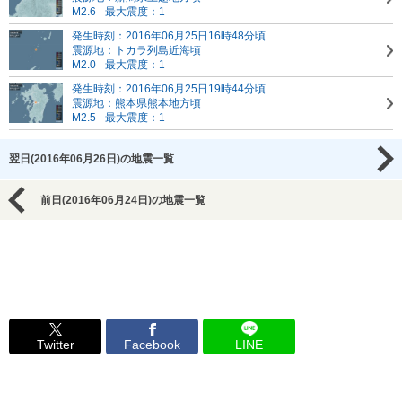
M2.6
最大震度：1
発生時刻：2016年06月25日16時48分頃
震源地：トカラ列島近海頃
M2.0
最大震度：1
発生時刻：2016年06月25日19時44分頃
震源地：熊本県熊本地方頃
M2.5
最大震度：1
翌日(2016年06月26日)の地震一覧
前日(2016年06月24日)の地震一覧
Twitter
Facebook
LINE