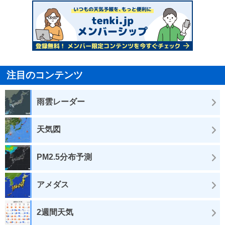
注目のコンテンツ
雨雲レーダー
天気図
PM2.5分布予測
アメダス
2週間天気