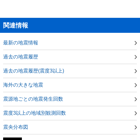
関連情報
最新の地震情報
過去の地震履歴
過去の地震履歴(震度3以上)
海外の大きな地震
震源地ごとの地震発生回数
震度3以上の地域別観測回数
震央分布図