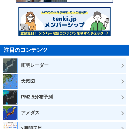
注目のコンテンツ
雨雲レーダー
天気図
PM2.5分布予測
アメダス
2週間天気