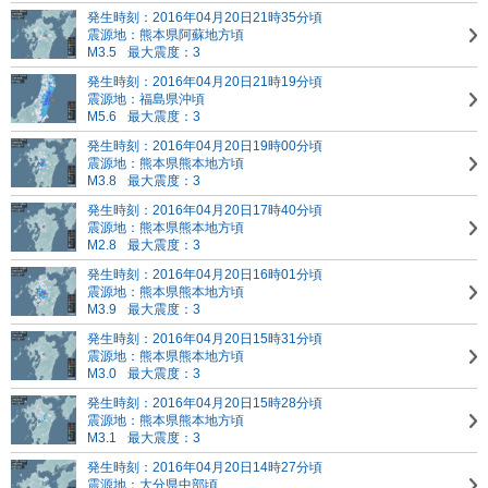
発生時刻：2016年04月20日21時35分頃
震源地：熊本県阿蘇地方頃
M3.5
最大震度：3
発生時刻：2016年04月20日21時19分頃
震源地：福島県沖頃
M5.6
最大震度：3
発生時刻：2016年04月20日19時00分頃
震源地：熊本県熊本地方頃
M3.8
最大震度：3
発生時刻：2016年04月20日17時40分頃
震源地：熊本県熊本地方頃
M2.8
最大震度：3
発生時刻：2016年04月20日16時01分頃
震源地：熊本県熊本地方頃
M3.9
最大震度：3
発生時刻：2016年04月20日15時31分頃
震源地：熊本県熊本地方頃
M3.0
最大震度：3
発生時刻：2016年04月20日15時28分頃
震源地：熊本県熊本地方頃
M3.1
最大震度：3
発生時刻：2016年04月20日14時27分頃
震源地：大分県中部頃