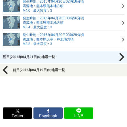
発生時刻：2016年04月20日02時16分頃
震源地：熊本県熊本地方頃
M4.0
最大震度：3
発生時刻：2016年04月20日00時56分頃
震源地：熊本県熊本地方頃
M3.4
最大震度：3
発生時刻：2016年04月20日00時29分頃
震源地：熊本県天草・芦北地方頃
M3.8
最大震度：3
翌日(2016年04月21日)の地震一覧
前日(2016年04月19日)の地震一覧
Twitter
Facebook
LINE