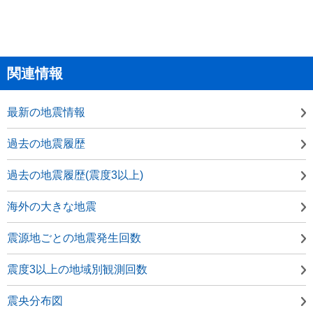
関連情報
最新の地震情報
過去の地震履歴
過去の地震履歴(震度3以上)
海外の大きな地震
震源地ごとの地震発生回数
震度3以上の地域別観測回数
震央分布図