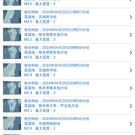
M4.0
最大震度：4
発生時刻：2016年04月20日13時07分頃
震源地：宮城県沖頃
M4.0
最大震度：1
発生時刻：2016年04月20日12時22分頃
震源地：熊本県熊本地方頃
M3.2
最大震度：3
発生時刻：2016年04月20日08時00分頃
震源地：熊本県熊本地方頃
M3.6
最大震度：3
発生時刻：2016年04月20日05時53分頃
震源地：茨城県沖頃
M3.9
最大震度：2
発生時刻：2016年04月20日03時52分頃
震源地：熊本県熊本地方頃
M2.9
最大震度：3
発生時刻：2016年04月20日03時38分頃
震源地：熊本県天草・芦北地方頃
M4.1
最大震度：3
発生時刻：2016年04月20日02時42分頃
震源地：茨城県南部頃
M2.6
最大震度：1