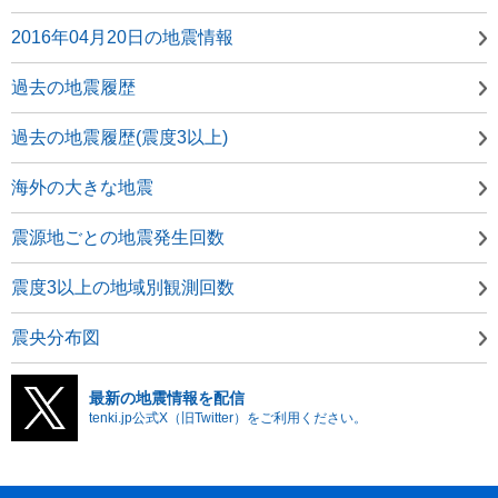
2016年04月20日の地震情報
過去の地震履歴
過去の地震履歴(震度3以上)
海外の大きな地震
震源地ごとの地震発生回数
震度3以上の地域別観測回数
震央分布図
最新の地震情報を配信
tenki.jp公式X（旧Twitter）をご利用ください。