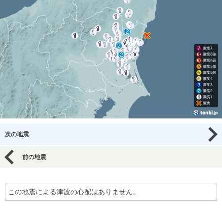
次の地震
前の地震
この地震による津波の心配はありません。