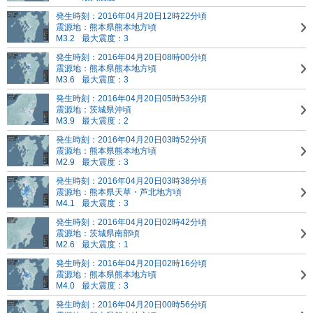
発生時刻：2016年04月20日12時22分頃
震源地：熊本県熊本地方頃
M3.2
最大震度：3
発生時刻：2016年04月20日08時00分頃
震源地：熊本県熊本地方頃
M3.6
最大震度：3
発生時刻：2016年04月20日05時53分頃
震源地：茨城県沖頃
M3.9
最大震度：2
発生時刻：2016年04月20日03時52分頃
震源地：熊本県熊本地方頃
M2.9
最大震度：3
発生時刻：2016年04月20日03時38分頃
震源地：熊本県天草・芦北地方頃
M4.1
最大震度：3
発生時刻：2016年04月20日02時42分頃
震源地：茨城県南部頃
M2.6
最大震度：1
発生時刻：2016年04月20日02時16分頃
震源地：熊本県熊本地方頃
M4.0
最大震度：3
発生時刻：2016年04月20日00時56分頃