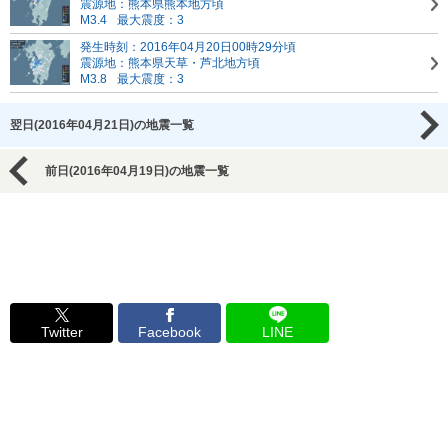
震源地：熊本県熊本地方頃
M3.4
最大震度：3
発生時刻：2016年04月20日00時29分頃
震源地：熊本県天草・芦北地方頃
M3.8
最大震度：3
翌日(2016年04月21日)の地震一覧
前日(2016年04月19日)の地震一覧
Twitter
Facebook
LINE