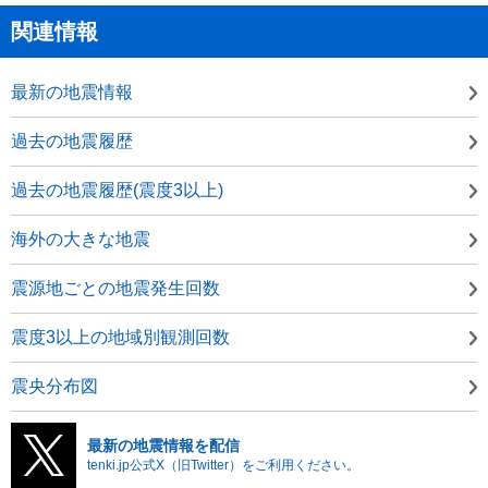
関連情報
最新の地震情報
過去の地震履歴
過去の地震履歴(震度3以上)
海外の大きな地震
震源地ごとの地震発生回数
震度3以上の地域別観測回数
震央分布図
最新の地震情報を配信
tenki.jp公式X（旧Twitter）をご利用ください。