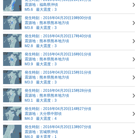
震源地：福島県沖頃
M5.6
最大震度：3
発生時刻：2016年04月20日19時00分頃
震源地：熊本県熊本地方頃
M3.8
最大震度：3
発生時刻：2016年04月20日17時40分頃
震源地：熊本県熊本地方頃
M2.8
最大震度：3
発生時刻：2016年04月20日16時01分頃
震源地：熊本県熊本地方頃
M3.9
最大震度：3
発生時刻：2016年04月20日15時31分頃
震源地：熊本県熊本地方頃
M3.0
最大震度：3
発生時刻：2016年04月20日15時28分頃
震源地：熊本県熊本地方頃
M3.1
最大震度：3
発生時刻：2016年04月20日14時27分頃
震源地：大分県中部頃
M4.0
最大震度：4
発生時刻：2016年04月20日13時07分頃
震源地：宮城県沖頃
M4.0
最大震度：1