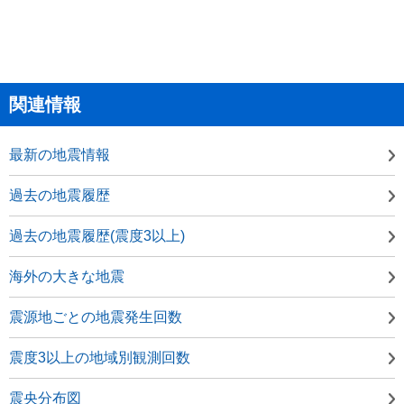
関連情報
最新の地震情報
過去の地震履歴
過去の地震履歴(震度3以上)
海外の大きな地震
震源地ごとの地震発生回数
震度3以上の地域別観測回数
震央分布図