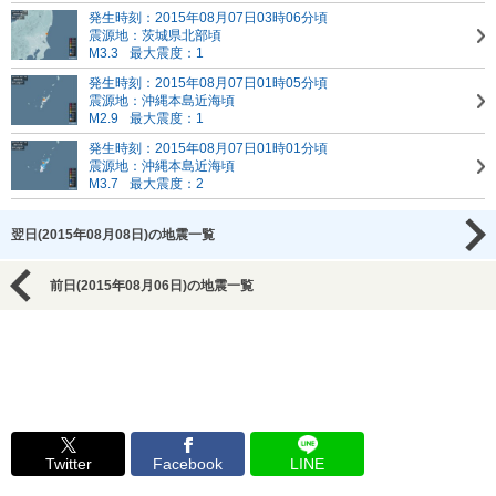
発生時刻：2015年08月07日03時06分頃
震源地：茨城県北部頃
M3.3
最大震度：1
発生時刻：2015年08月07日01時05分頃
震源地：沖縄本島近海頃
M2.9
最大震度：1
発生時刻：2015年08月07日01時01分頃
震源地：沖縄本島近海頃
M3.7
最大震度：2
翌日(2015年08月08日)の地震一覧
前日(2015年08月06日)の地震一覧
Twitter
Facebook
LINE