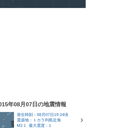
015年08月07日の地震情報
発生時刻：08月07日19:24頃
震源地：トカラ列島近海
M2.1
最大震度：1