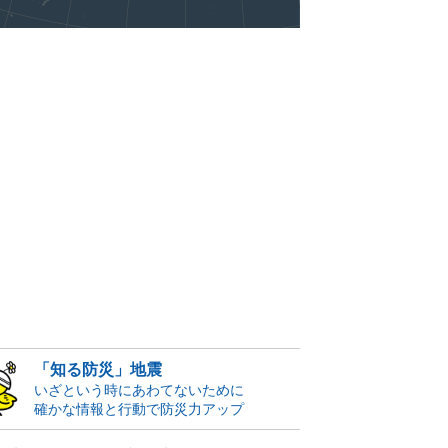
「知る防災」地震
いざという時にあわてないために
確かな情報と行動で防災力アップ