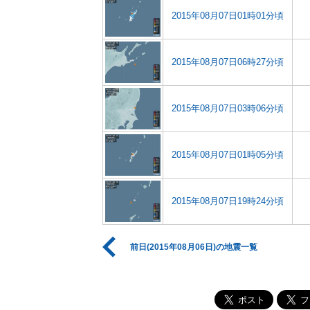
2015年08月07日01時01分頃
2015年08月07日06時27分頃
2015年08月07日03時06分頃
2015年08月07日01時05分頃
2015年08月07日19時24分頃
前日(2015年08月06日)の地震一覧