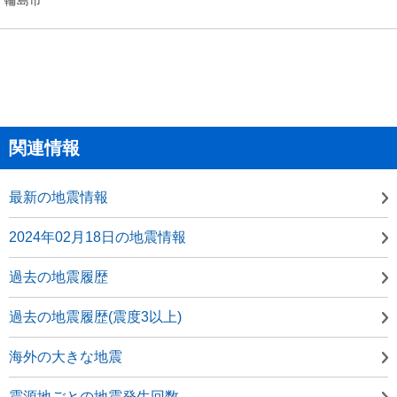
関連情報
最新の地震情報
2024年02月18日の地震情報
過去の地震履歴
過去の地震履歴(震度3以上)
海外の大きな地震
震源地ごとの地震発生回数