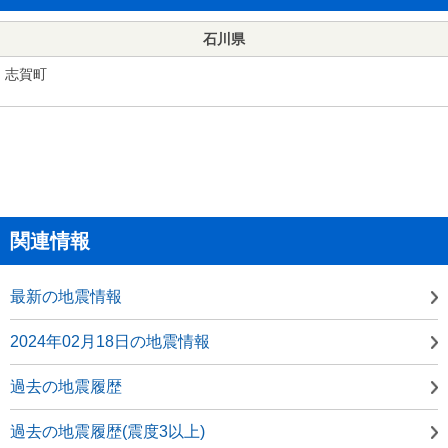
石川県
志賀町
関連情報
最新の地震情報
2024年02月18日の地震情報
過去の地震履歴
過去の地震履歴(震度3以上)