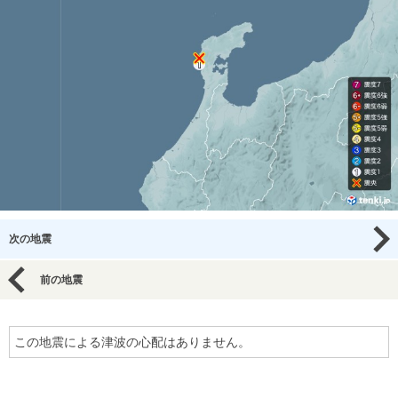
次の地震
前の地震
この地震による津波の心配はありません。