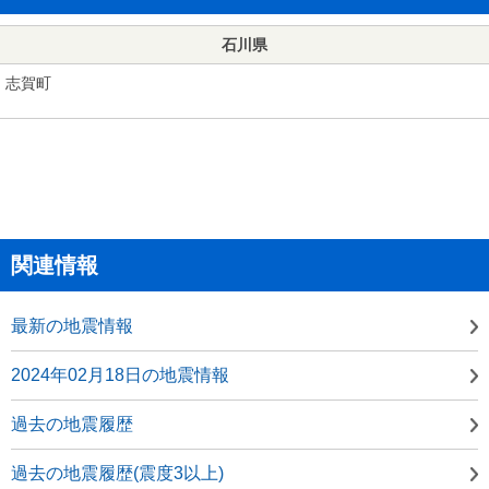
石川県
志賀町
関連情報
最新の地震情報
2024年02月18日の地震情報
過去の地震履歴
過去の地震履歴(震度3以上)