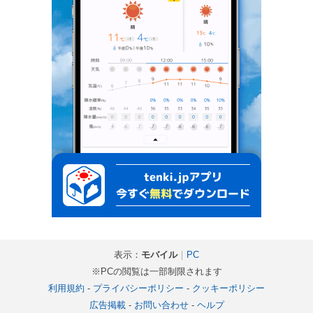
表示：
モバイル
｜
PC
※PCの閲覧は一部制限されます
利用規約
-
プライバシーポリシー
-
クッキーポリシー
広告掲載
-
お問い合わせ
-
ヘルプ