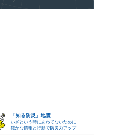
「知る防災」地震
いざという時にあわてないために
確かな情報と行動で防災力アップ