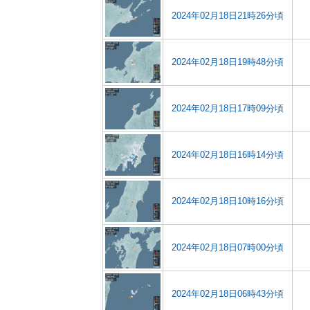
2024年02月18日21時26分頃
2024年02月18日19時48分頃
2024年02月18日17時09分頃
2024年02月18日16時14分頃
2024年02月18日10時16分頃
2024年02月18日07時00分頃
2024年02月18日06時43分頃