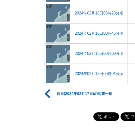
2024年02月18日03時23分頃
2024年02月18日00時45分頃
2024年02月18日00時09分頃
2024年02月18日00時01分頃
前日(2024年02月17日)の地震一覧