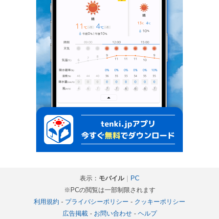
表示：
モバイル
｜
PC
※PCの閲覧は一部制限されます
利用規約
-
プライバシーポリシー
-
クッキーポリシー
広告掲載
-
お問い合わせ
-
ヘルプ