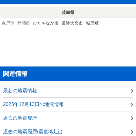
茨城県
水戸市
笠間市
ひたちなか市
常陸大宮市
城里町
関連情報
最新の地震情報
2023年12月13日の地震情報
過去の地震履歴
過去の地震履歴(震度3以上)