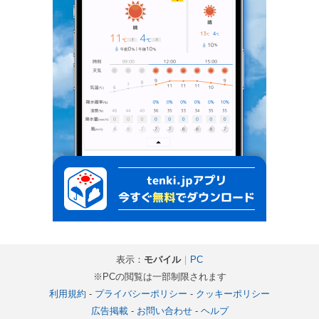
表示：
モバイル
｜
PC
※PCの閲覧は一部制限されます
利用規約
-
プライバシーポリシー
-
クッキーポリシー
広告掲載
-
お問い合わせ
-
ヘルプ