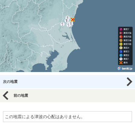
次の地震
前の地震
この地震による津波の心配はありません。