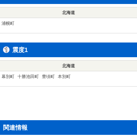
北海道
浦幌町
震度1
北海道
幕別町
十勝池田町
豊頃町
本別町
関連情報