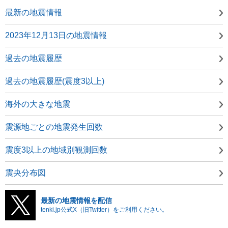
最新の地震情報
2023年12月13日の地震情報
過去の地震履歴
過去の地震履歴(震度3以上)
海外の大きな地震
震源地ごとの地震発生回数
震度3以上の地域別観測回数
震央分布図
最新の地震情報を配信
tenki.jp公式X（旧Twitter）をご利用ください。