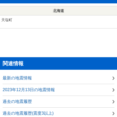
北海道
天塩町
関連情報
最新の地震情報
2023年12月13日の地震情報
過去の地震履歴
過去の地震履歴(震度3以上)