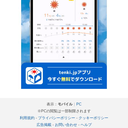
表示：
モバイル
｜
PC
※PCの閲覧は一部制限されます
利用規約
-
プライバシーポリシー
-
クッキーポリシー
広告掲載
-
お問い合わせ
-
ヘルプ