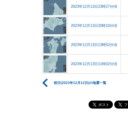
2023年12月13日23時27分頃
2023年12月13日20時10分頃
2023年12月13日13時52分頃
2023年12月13日11時02分頃
前日(2023年12月12日)の地震一覧