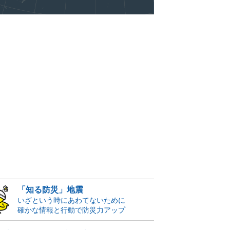
「知る防災」地震
いざという時にあわてないために
確かな情報と行動で防災力アップ