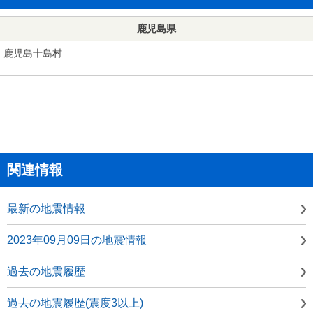
鹿児島県
鹿児島十島村
関連情報
最新の地震情報
2023年09月09日の地震情報
過去の地震履歴
過去の地震履歴(震度3以上)